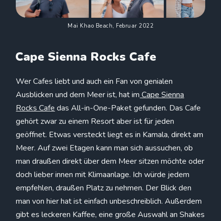
Mai Khao Beach, Februar 2022
Cape Sienna Rocks Cafe
Wer Cafes liebt und auch ein Fan von genialen
Ausblicken und dem Meer ist, hat im
Cape Sienna
Rocks Cafe
das All-in-One-Paket gefunden. Das Cafe
gehört zwar zu einem Resort aber ist für jeden
geöffnet. Etwas versteckt liegt es in Kamala, direkt am
Meer. Auf zwei Etagen kann man sich aussuchen, ob
man draußen direkt über dem Meer sitzen möchte oder
doch lieber innen mit Klimaanlage. Ich würde jedem
empfehlen, draußen Platz zu nehmen. Der Blick den
man von hier hat ist einfach unbeschreiblich. Außerdem
gibt es leckeren Kaffee, eine große Auswahl an Shakes