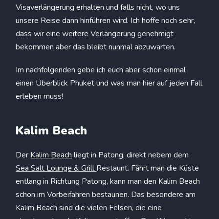
Visaverlängerung erhalten und falls nicht, wo uns
unsere Reise dann hinführen wird. Ich hoffe noch sehr,
dass wir eine weitere Verlängerung genehmigt
bekommen aber das bleibt nunmal abzuwarten.
Im nachfolgenden gebe ich euch aber schon einmal
einen Überblick Phuket und was man hier auf jeden Fall
erleben muss!
Kalim Beach
Der
Kalim Beach
liegt in Patong, direkt nebem dem
Sea Salt Lounge & Grill
Restaunt. Fährt man die Küste
entlang in Richtung Patong, kann man den Kalim Beach
schon im Vorbeifahren bestaunen. Das besondere am
Kalim Beach sind die vielen Felsen, die eine