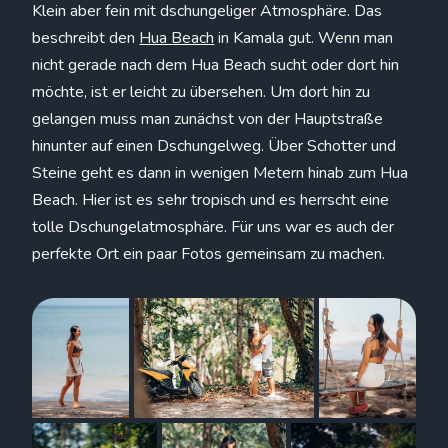
Klein aber fein mit dschungeliger Atmosphäre. Das
beschreibt den
Hua Beach
in Kamala gut. Wenn man
nicht gerade nach dem Hua Beach sucht oder dort hin
möchte, ist er leicht zu übersehen. Um dort hin zu
gelangen muss man zunächst von der Hauptstraße
hinunter auf einen Dschungelweg. Über Schotter und
Steine geht es dann in wenigen Metern hinab zum Hua
Beach. Hier ist es sehr tropisch und es herrscht eine
tolle Dschungelatmosphäre. Für uns war es auch der
perfekte Ort ein paar Fotos gemeinsam zu machen.