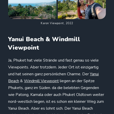
Karon Viewpoint, 2022
Yanui Beach & Windmill
Viewpoint
Ja, Phuket hat viele Strände und fast genau so viele
Viewpoints. Aber trotzdem. Jeder Ort ist einzigartig
und hat seinen ganz persönlichen Charme. Der
Yanui
Beach
&
Windmill Viewpoint
liegen an der Spitze
Phukets, ganz im Süden. da die belebten Gegenden
wie Patong, Kamala oder auch Phuket Oldtown weiter
nord-westlich liegen, ist es schon ein kleiner Weg zum
Yanui Beach. Aber es lohnt sich. Der Yanui Beach