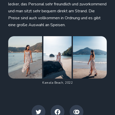
lecker, das Personal sehr freundlich und zuvorkommend
und man sitzt sehr bequem direkt am Strand. Die
Preise sind auch vollkommen in Ordnung und es gibt
eine große Auswahl an Speisen.
Kamala Beach, 2022