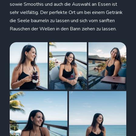
sowie Smoothis und auch die Auswahl an Essen ist
sehr vielfältig. Der perfekte Ort um bei einem Getränk
die Seele baumeln zu lassen und sich vom sanften
Rauschen der Wellen in den Bann ziehen zu lassen.