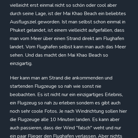
vielleicht erst einmal nicht so schön oder cool aber
durch seine Lage, ist der Mai Khao Beach ein beliebtes
Ausflugsziel geworden. Ist man selbst schon einmal in
Phuket gelandet, ist einem vielleicht aufgefallen, dass
man vom Meer über einen Strand direkt am Flughafen
landet. Vom Flughafen selbst kann man auch das Meer
sehen. Und das macht den Mai Khao Beach so
einzigartig.
Hier kann man am Strand die ankommenden und
startenden Flugzeuge so nah wie sonst nie
beobachten. Es ist nicht nur ein einzigartiges Erlebnis,
ein Flugzeug so nah zu erleben sondern es gibt auch
noch sehr coole Fotos. Je nach Windrichtung sollen hier
die Flugzeuge alle 10 Minuten landen. Es kann aber
auch passieren, dass der Wind "falsch" weht und nur
ein paar Flieger den Flughafen verlassen. Aber nichts