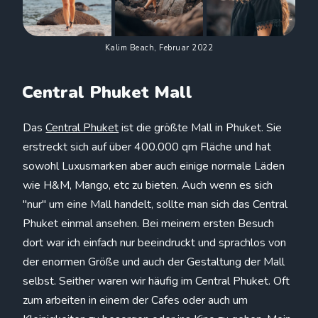
Kalim Beach, Februar 2022
Central Phuket Mall
Das
Central Phuket
ist die größte Mall in Phuket. Sie
erstreckt sich auf über 400.000 qm Fläche und hat
sowohl Luxusmarken aber auch einige normale Läden
wie H&M, Mango, etc zu bieten. Auch wenn es sich
"nur" um eine Mall handelt, sollte man sich das Central
Phuket einmal ansehen. Bei meinem ersten Besuch
dort war ich einfach nur beeindruckt und sprachlos von
der enormen Größe und auch der Gestaltung der Mall
selbst. Seither waren wir häufig im Central Phuket. Oft
zum arbeiten in einem der Cafes oder auch um