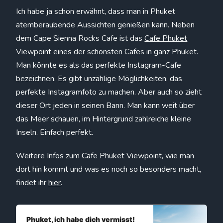
Ich habe ja schon erwähnt, dass man in Phuket
atemberaubende Aussichten genießen kann. Neben
dem Cape Sienna Rocks Cafe ist das
Cafe Phuket
Viewpoint
eines der schönsten Cafes in ganz Phuket.
Man könnte es als das perfekte Instagram-Cafe
bezeichnen. Es gibt unzählige Möglichkeiten, das
perfekte Instagramfoto zu machen. Aber auch so zieht
dieser Ort jeden in seinen Bann. Man kann weit über
das Meer schauen, im Hintergrund zahlreiche kleine
Inseln. Einfach perfekt.
Weitere Infos zum Cafe Phuket Viewpoint, wie man
dort hin kommt und was es noch so besonders macht,
findet ihr
hier
.
Phuket, ich habe dich vermisst!