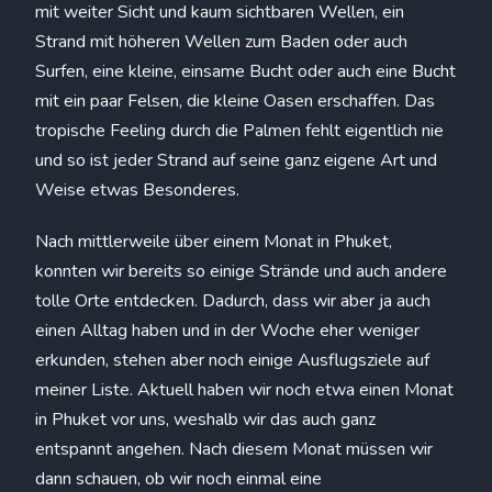
mit weiter Sicht und kaum sichtbaren Wellen, ein
Strand mit höheren Wellen zum Baden oder auch
Surfen, eine kleine, einsame Bucht oder auch eine Bucht
mit ein paar Felsen, die kleine Oasen erschaffen. Das
tropische Feeling durch die Palmen fehlt eigentlich nie
und so ist jeder Strand auf seine ganz eigene Art und
Weise etwas Besonderes.
Nach mittlerweile über einem Monat in Phuket,
konnten wir bereits so einige Strände und auch andere
tolle Orte entdecken. Dadurch, dass wir aber ja auch
einen Alltag haben und in der Woche eher weniger
erkunden, stehen aber noch einige Ausflugsziele auf
meiner Liste. Aktuell haben wir noch etwa einen Monat
in Phuket vor uns, weshalb wir das auch ganz
entspannt angehen. Nach diesem Monat müssen wir
dann schauen, ob wir noch einmal eine