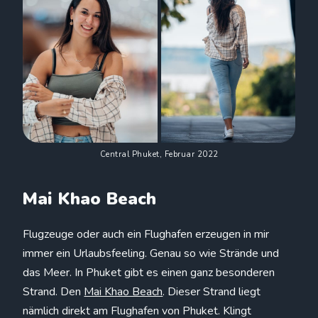
Central Phuket, Februar 2022
Mai Khao Beach
Flugzeuge oder auch ein Flughafen erzeugen in mir
immer ein Urlaubsfeeling. Genau so wie Strände und
das Meer. In Phuket gibt es einen ganz besonderen
Strand. Den
Mai Khao Beach
. Dieser Strand liegt
nämlich direkt am Flughafen von Phuket. Klingt