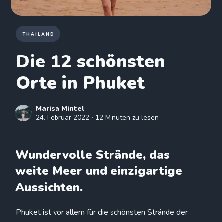
THAILAND
Die 12 schönsten
Orte in Phuket
Marisa Mintel
24. Februar 2022
∙ 12 Minuten zu lesen
Wundervolle Strände, das
weite Meer und einzigartige
Aussichten.
Phuket ist vor allem für die schönsten Strände der