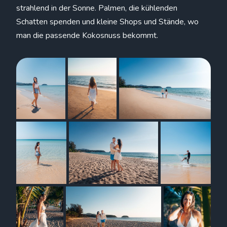
strahlend in der Sonne. Palmen, die kühlenden
Schatten spenden und kleine Shops und Stände, wo
man die passende Kokosnuss bekommt.