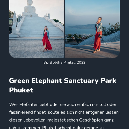
Big Buddha Phuket, 2022
Green Elephant Sanctuary Park
Phuket
Wer Elefanten liebt oder sie auch einfach nur toll oder
faszinierend findet, sollte es sich nicht entgehen lassen,
diesen liebevollen, majestetischen Geschöpfen ganz
nah zu kommen. Phuket scheint dafür gerade zu