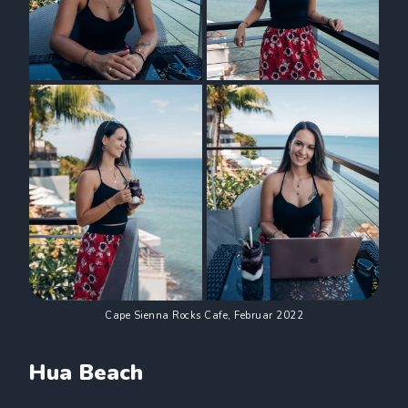
Cape Sienna Rocks Cafe, Februar 2022
Hua Beach