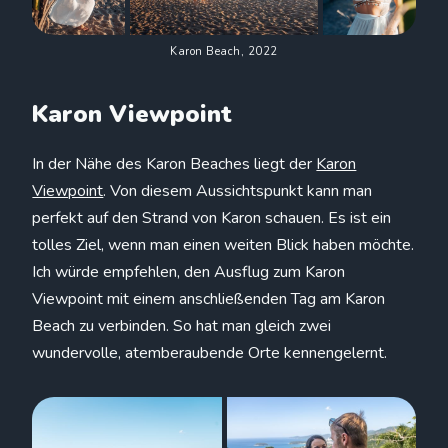
Karon Beach, 2022
Karon Viewpoint
In der Nähe des Karon Beaches liegt der
Karon
Viewpoint
. Von diesem Aussichtspunkt kann man
perfekt auf den Strand von Karon schauen. Es ist ein
tolles Ziel, wenn man einen weiten Blick haben möchte.
Ich würde empfehlen, den Ausflug zum Karon
Viewpoint mit einem anschließenden Tag am Karon
Beach zu verbinden. So hat man gleich zwei
wundervolle, atemberaubende Orte kennengelernt.