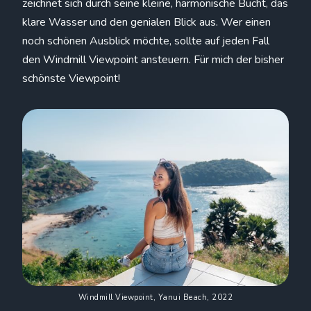
zeichnet sich durch seine kleine, harmonische Bucht, das
klare Wasser und den genialen Blick aus. Wer einen
noch schönen Ausblick möchte, sollte auf jeden Fall
den Windmill Viewpoint ansteuern. Für mich der bisher
schönste Viewpoint!
Windmill Viewpoint, Yanui Beach, 2022