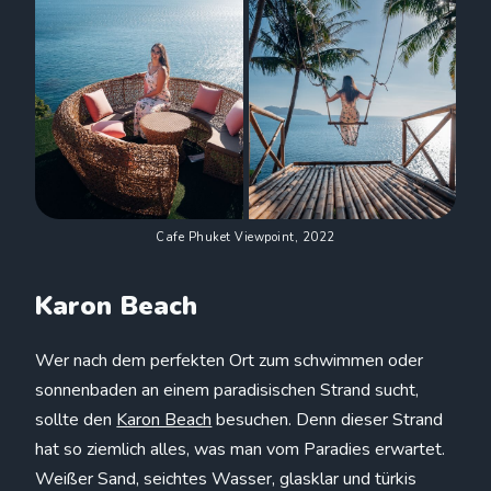
Cafe Phuket Viewpoint, 2022
Karon Beach
Wer nach dem perfekten Ort zum schwimmen oder
sonnenbaden an einem paradisischen Strand sucht,
sollte den
Karon Beach
besuchen. Denn dieser Strand
hat so ziemlich alles, was man vom Paradies erwartet.
Weißer Sand, seichtes Wasser, glasklar und türkis