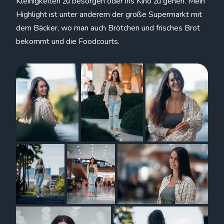
Kleinigkeiten zu besorgen oder ins Kino zu gehen. Mein
Highlight ist unter anderem der große Supermarkt mit
dem Bäcker, wo man auch Brötchen und frisches Brot
bekommt und die Foodcourts.