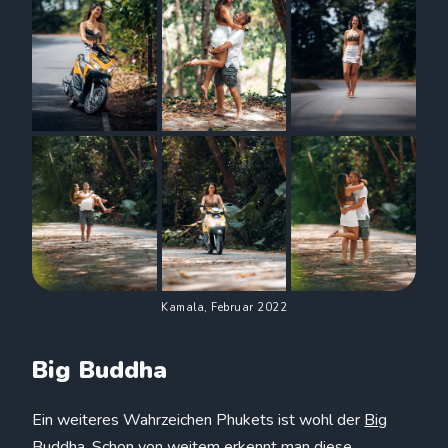
Kamala, Februar 2022
Big Buddha
Ein weiteres Wahrzeichen Phukets ist wohl der
Big
Buddha
. Schon von weitem erkennt man diese