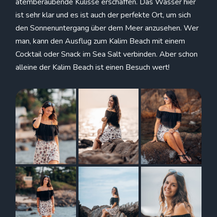
atemberaubende Kulisse erschaffen. Das Wasser hier
ist sehr klar und es ist auch der perfekte Ort, um sich
den Sonnenuntergang über dem Meer anzusehen. Wer
man, kann den Ausflug zum Kalim Beach mit einem
Cocktail oder Snack im Sea Salt verbinden. Aber schon
alleine der Kalim Beach ist einen Besuch wert!