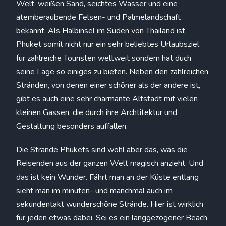
Welt, weißen Sand, seichtes Wasser und eine
atemberaubende Felsen- und Palmelandschaft
bekannt. Als Halbinsel im Süden von Thailand ist
Phuket somit nicht nur ein sehr beliebtes Urlaubsziel
für zahlreiche Touristen weltweit sondern hat duch
seine Lage so einiges zu bieten. Neben den zahlreichen
Stränden, von denen einer schöner als der andere ist,
gibt es auch eine sehr charmante Altstadt mit vielen
kleinen Gassen, die durch ihre Archtitektur und
Gestaltung besonders auffallen.
Die Strände Phukets sind wohl aber das, was die
Reisenden aus der ganzen Welt magisch anzieht. Und
das ist kein Wunder. Fährt man an der Küste entlang
sieht man im minuten- und manchmal auch im
sekundentakt wunderschöne Strände. Hier ist wirklich
für jeden etwas dabei. Sei es ein langgezogener Beach