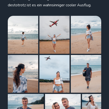
destotrotz ist es ein wahnsinniger cooler Ausflug.