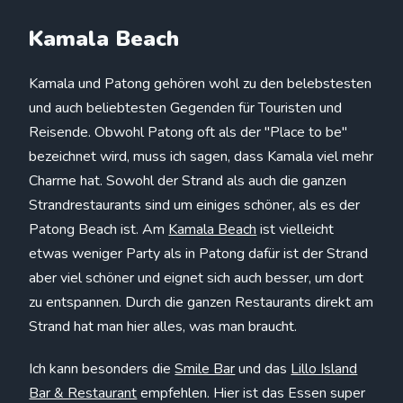
Kamala Beach
Kamala und Patong gehören wohl zu den belebstesten
und auch beliebtesten Gegenden für Touristen und
Reisende. Obwohl Patong oft als der "Place to be"
bezeichnet wird, muss ich sagen, dass Kamala viel mehr
Charme hat. Sowohl der Strand als auch die ganzen
Strandrestaurants sind um einiges schöner, als es der
Patong Beach ist. Am
Kamala Beach
ist vielleicht
etwas weniger Party als in Patong dafür ist der Strand
aber viel schöner und eignet sich auch besser, um dort
zu entspannen. Durch die ganzen Restaurants direkt am
Strand hat man hier alles, was man braucht.
Ich kann besonders die
Smile Bar
und das
Lillo Island
Bar & Restaurant
empfehlen. Hier ist das Essen super