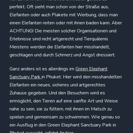
perfekt. Oft sieht man schon von der Straße aus,
Elefanten oder auch Plakete mit Werbung, dass man
einen Elefanten reiten oder mit ihnen baden kann. Aber
ACHTUNG! Die meisten solcher Organisationen und
Erlebnisse sind nicht artgerecht und Tierquälerei.
Meistens werden die Elefanten hier misshandelt,
geschlagen und durch Schmerz und Angst dressiert.
Ganz anders ist es allerdings im
Green Elephant
Sanctuary Park
in Phuket. Hier wird den misshandelten
Elefanten ein neues, sicheres und artgerechtes
Zuhause gegeben. Und den Besuchern wird es
ermöglicht, den Tieren auf eine sanfte Art und Weise
nahe zu sein, sie zu füttern, mit ihnen im Matsch zu
spielen und gemeinsam zu schwimmen. Wie genau so
ein Ausflug in den Green Elephant Sanctuary Park in