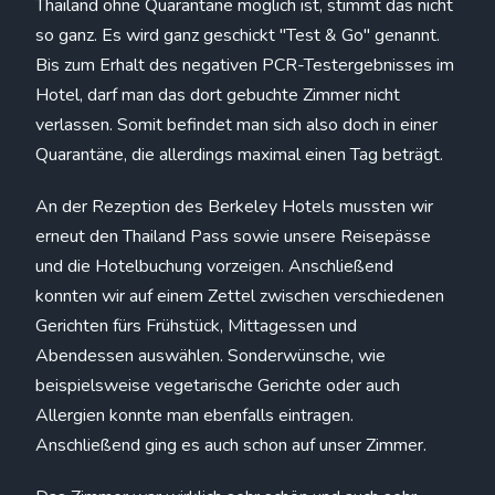
Thailand ohne Quarantäne möglich ist, stimmt das nicht
so ganz. Es wird ganz geschickt "Test & Go" genannt.
Bis zum Erhalt des negativen PCR-Testergebnisses im
Hotel, darf man das dort gebuchte Zimmer nicht
verlassen. Somit befindet man sich also doch in einer
Quarantäne, die allerdings maximal einen Tag beträgt.
An der Rezeption des Berkeley Hotels mussten wir
erneut den Thailand Pass sowie unsere Reisepässe
und die Hotelbuchung vorzeigen. Anschließend
konnten wir auf einem Zettel zwischen verschiedenen
Gerichten fürs Frühstück, Mittagessen und
Abendessen auswählen. Sonderwünsche, wie
beispielsweise vegetarische Gerichte oder auch
Allergien konnte man ebenfalls eintragen.
Anschließend ging es auch schon auf unser Zimmer.