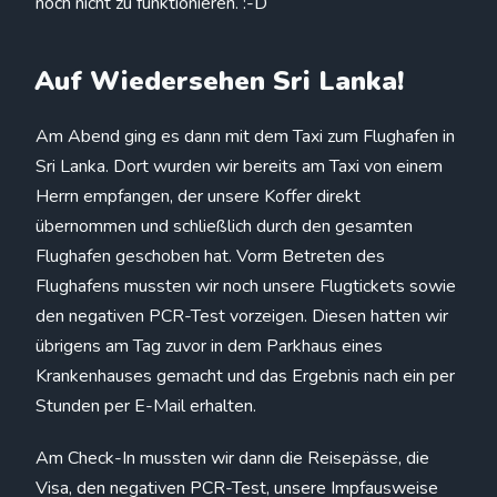
noch nicht zu funktionieren. :-D
Auf Wiedersehen Sri Lanka!
Am Abend ging es dann mit dem Taxi zum Flughafen in
Sri Lanka. Dort wurden wir bereits am Taxi von einem
Herrn empfangen, der unsere Koffer direkt
übernommen und schließlich durch den gesamten
Flughafen geschoben hat. Vorm Betreten des
Flughafens mussten wir noch unsere Flugtickets sowie
den negativen PCR-Test vorzeigen. Diesen hatten wir
übrigens am Tag zuvor in dem Parkhaus eines
Krankenhauses gemacht und das Ergebnis nach ein per
Stunden per E-Mail erhalten.
Am Check-In mussten wir dann die Reisepässe, die
Visa, den negativen PCR-Test, unsere Impfausweise