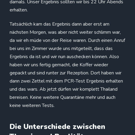
damals. Unser Ergebnis sollten wir bis 22 Uhr Abends
erhalten.
Tatsächlich kam das Ergebnis dann aber erst am
nächsten Morgen, was aber nicht weiter schlimm war,
da wir eh müde von der Reise waren. Durch einen Anruf
bei uns im Zimmer wurde uns mitgeteilt, dass das
Ergebnis da ist und wir nun auschecken können. Also
haben wir uns fertig gemacht, die Koffer wieder
gepackt und sind runter zur Rezeption. Dort haben wir
dann zwei Zettel mit dem PCR-Test Ergebnis erhalten
und das wars. Ab jetzt dürfen wir komplett Thailand
bereisen. Keine weitere Quarantäne mehr und auch
keine weiteren Tests.
Die Unterschiede zwischen