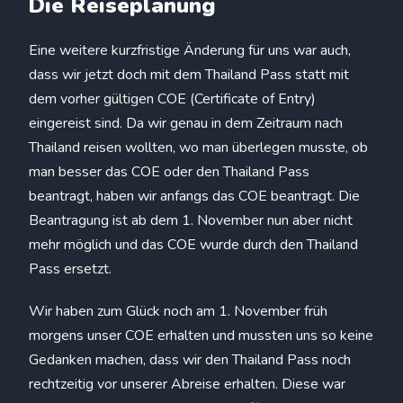
Die Reiseplanung
Eine weitere kurzfristige Änderung für uns war auch,
dass wir jetzt doch mit dem Thailand Pass statt mit
dem vorher gültigen COE (Certificate of Entry)
eingereist sind. Da wir genau in dem Zeitraum nach
Thailand reisen wollten, wo man überlegen musste, ob
man besser das COE oder den Thailand Pass
beantragt, haben wir anfangs das COE beantragt. Die
Beantragung ist ab dem 1. November nun aber nicht
mehr möglich und das COE wurde durch den Thailand
Pass ersetzt.
Wir haben zum Glück noch am 1. November früh
morgens unser COE erhalten und mussten uns so keine
Gedanken machen, dass wir den Thailand Pass noch
rechtzeitig vor unserer Abreise erhalten. Diese war