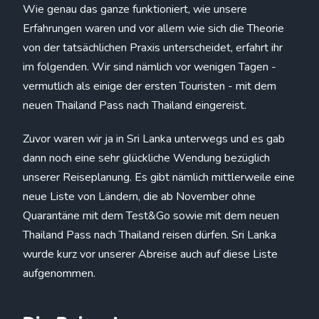
Wie genau das ganze funktioniert, wie unsere
Erfahrungen waren und vor allem wie sich die Theorie
von der tatsächlichen Praxis unterscheidet, erfahrt ihr
im folgenden. Wir sind nämlich vor wenigen Tagen -
vermutlich als einige der ersten Touristen - mit dem
neuen Thailand Pass nach Thailand eingereist.
Zuvor waren wir ja in Sri Lanka unterwegs und es gab
dann noch eine sehr glückliche Wendung bezüglich
unserer Reiseplanung. Es gibt nämlich mittlerweile eine
neue Liste von Ländern, die ab November ohne
Quarantäne mit dem Test&Go sowie mit dem neuen
Thailand Pass nach Thailand reisen dürfen. Sri Lanka
wurde kurz vor unserer Abreise auch auf diese Liste
aufgenommen.