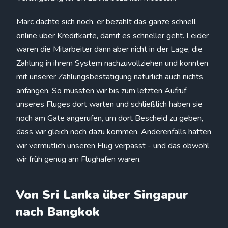
Marc dachte sich noch, er bezahlt das ganze schnell
online über Kreditkarte, damit es schneller geht. Leider
waren die Mitarbeiter dann aber nicht in der Lage, die
Zahlung in ihrem System nachzuvollziehen und konnten
mit unserer Zahlungsbestätigung natürlich auch nichts
anfangen. So mussten wir bis zum letzten Aufruf
unseres Fluges dort warten und schließlich haben sie
noch am Gate angerufen, um dort Bescheid zu geben,
dass wir gleich noch dazu kommen. Anderenfalls hätten
wir vermutlich unseren Flug verpasst - und das obwohl
wir früh genug am Flughafen waren.
Von Sri Lanka über Singapur
nach Bangkok