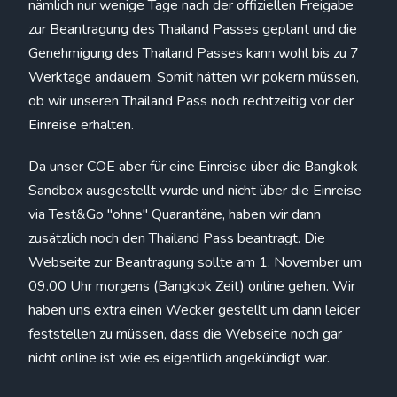
nämlich nur wenige Tage nach der offiziellen Freigabe
zur Beantragung des Thailand Passes geplant und die
Genehmigung des Thailand Passes kann wohl bis zu 7
Werktage andauern. Somit hätten wir pokern müssen,
ob wir unseren Thailand Pass noch rechtzeitig vor der
Einreise erhalten.
Da unser COE aber für eine Einreise über die Bangkok
Sandbox ausgestellt wurde und nicht über die Einreise
via Test&Go "ohne" Quarantäne, haben wir dann
zusätzlich noch den Thailand Pass beantragt. Die
Webseite zur Beantragung sollte am 1. November um
09.00 Uhr morgens (Bangkok Zeit) online gehen. Wir
haben uns extra einen Wecker gestellt um dann leider
feststellen zu müssen, dass die Webseite noch gar
nicht online ist wie es eigentlich angekündigt war.