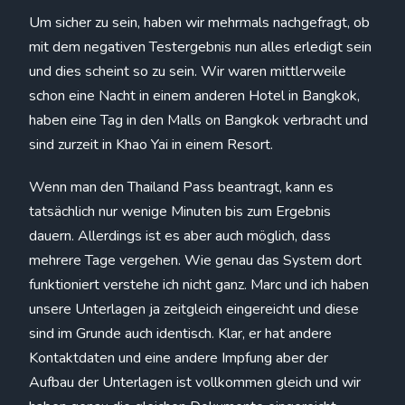
Um sicher zu sein, haben wir mehrmals nachgefragt, ob
mit dem negativen Testergebnis nun alles erledigt sein
und dies scheint so zu sein. Wir waren mittlerweile
schon eine Nacht in einem anderen Hotel in Bangkok,
haben eine Tag in den Malls on Bangkok verbracht und
sind zurzeit in Khao Yai in einem Resort.
Wenn man den Thailand Pass beantragt, kann es
tatsächlich nur wenige Minuten bis zum Ergebnis
dauern. Allerdings ist es aber auch möglich, dass
mehrere Tage vergehen. Wie genau das System dort
funktioniert verstehe ich nicht ganz. Marc und ich haben
unsere Unterlagen ja zeitgleich eingereicht und diese
sind im Grunde auch identisch. Klar, er hat andere
Kontaktdaten und eine andere Impfung aber der
Aufbau der Unterlagen ist vollkommen gleich und wir