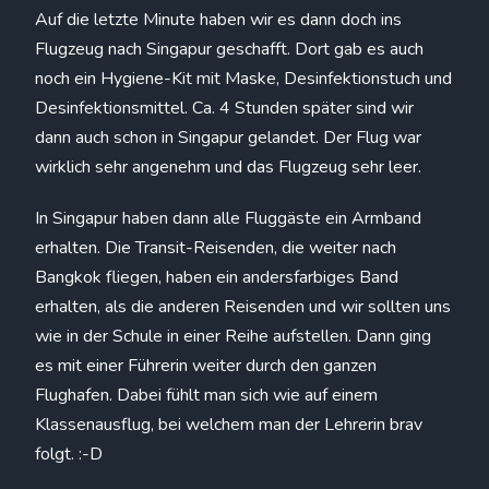
Auf die letzte Minute haben wir es dann doch ins
Flugzeug nach Singapur geschafft. Dort gab es auch
noch ein Hygiene-Kit mit Maske, Desinfektionstuch und
Desinfektionsmittel. Ca. 4 Stunden später sind wir
dann auch schon in Singapur gelandet. Der Flug war
wirklich sehr angenehm und das Flugzeug sehr leer.
In Singapur haben dann alle Fluggäste ein Armband
erhalten. Die Transit-Reisenden, die weiter nach
Bangkok fliegen, haben ein andersfarbiges Band
erhalten, als die anderen Reisenden und wir sollten uns
wie in der Schule in einer Reihe aufstellen. Dann ging
es mit einer Führerin weiter durch den ganzen
Flughafen. Dabei fühlt man sich wie auf einem
Klassenausflug, bei welchem man der Lehrerin brav
folgt. :-D