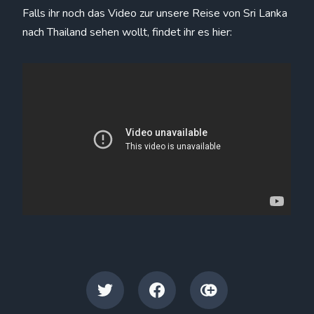
Falls ihr noch das Video zur unsere Reise von Sri Lanka
nach Thailand sehen wollt, findet ihr es hier: