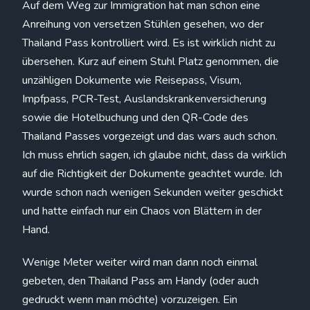
Auf dem Weg zur Immigration hat man schon eine
Anreihung von versetzen Stühlen gesehen, wo der
Thailand Pass kontrolliert wird. Es ist wirklich nicht zu
übersehen. Kurz auf einem Stuhl Platz genommen, die
unzähligen Dokumente wie Reisepass, Visum,
Impfpass, PCR-Test, Auslandskrankenversicherung
sowie die Hotelbuchung und den QR-Code des
Thailand Passes vorgezeigt und das wars auch schon.
Ich muss ehrlich sagen, ich glaube nicht, dass da wirklich
auf die Richtigkeit der Dokumente geachtet wurde. Ich
wurde schon nach wenigen Sekunden weiter geschickt
und hatte einfach nur ein Chaos von Blättern in der
Hand.
Wenige Meter weiter wird man dann noch einmal
gebeten, den Thailand Pass am Handy (oder auch
gedruckt wenn man möchte) vorzuzeigen. Ein