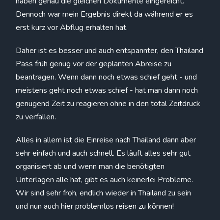
haben genau die gleichen Dokumente eingereicht.
Dennoch war mein Ergebnis direkt da während er es
erst kurz vor Abflug erhalten hat.
Daher ist es besser und auch entspannter, den Thailand
Pass früh genug vor der geplanten Abreise zu
beantragen. Wenn dann noch etwas schief geht - und
meistens geht noch etwas schief - hat man dann noch
genügend Zeit zu reagieren ohne in den total Zeitdruck
zu verfallen.
Alles in allem ist die Einreise nach Thailand dann aber
sehr einfach und auch schnell. Es läuft alles sehr gut
organisiert ab und wenn man die benötigten
Unterlagen alle hat, gibt es auch keinerlei Probleme.
Wir sind sehr froh, endlich wieder in Thailand zu sein
und nun auch hier problemlos reisen zu können!