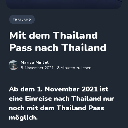
THAILAND
Mit dem Thailand
Pass nach Thailand
Marisa Mintel
8. November 2021
∙ 8 Minuten zu lesen
Ab dem 1. November 2021 ist
eine Einreise nach Thailand nur
noch mit dem Thailand Pass
möglich.