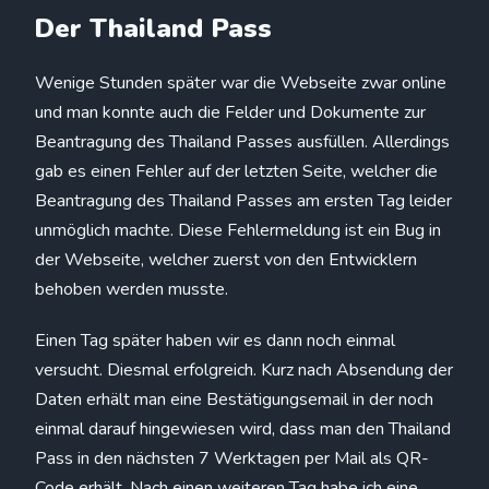
Der Thailand Pass
Wenige Stunden später war die Webseite zwar online
und man konnte auch die Felder und Dokumente zur
Beantragung des Thailand Passes ausfüllen. Allerdings
gab es einen Fehler auf der letzten Seite, welcher die
Beantragung des Thailand Passes am ersten Tag leider
unmöglich machte. Diese Fehlermeldung ist ein Bug in
der Webseite, welcher zuerst von den Entwicklern
behoben werden musste.
Einen Tag später haben wir es dann noch einmal
versucht. Diesmal erfolgreich. Kurz nach Absendung der
Daten erhält man eine Bestätigungsemail in der noch
einmal darauf hingewiesen wird, dass man den Thailand
Pass in den nächsten 7 Werktagen per Mail als QR-
Code erhält. Nach einen weiteren Tag habe ich eine