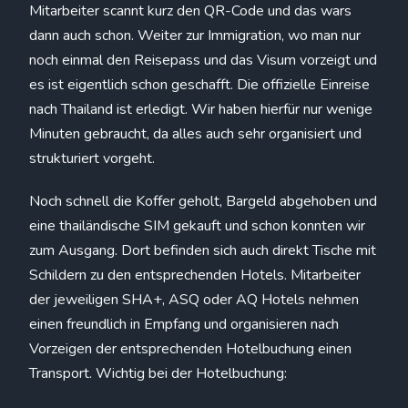
Mitarbeiter scannt kurz den QR-Code und das wars
dann auch schon. Weiter zur Immigration, wo man nur
noch einmal den Reisepass und das Visum vorzeigt und
es ist eigentlich schon geschafft. Die offizielle Einreise
nach Thailand ist erledigt. Wir haben hierfür nur wenige
Minuten gebraucht, da alles auch sehr organisiert und
strukturiert vorgeht.
Noch schnell die Koffer geholt, Bargeld abgehoben und
eine thailändische SIM gekauft und schon konnten wir
zum Ausgang. Dort befinden sich auch direkt Tische mit
Schildern zu den entsprechenden Hotels. Mitarbeiter
der jeweiligen SHA+, ASQ oder AQ Hotels nehmen
einen freundlich in Empfang und organisieren nach
Vorzeigen der entsprechenden Hotelbuchung einen
Transport. Wichtig bei der Hotelbuchung: