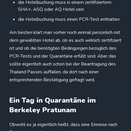
die Hotelbuchung muss in einem zertifiziertem
SHA+, ASQ oder AQ Hotel sein
die Hotelbuchung muss einen PCR-Test enthalten
Am besten klärt man vorher noch einmal persönlich mit
dem gewählten Hotel ab, ob es auch wirklich zertifiziert
ist und ob die benötigten Bedingungen bezüglich des
PCR-Tests und der Quarantäne erfüllt sind. Aber das
sollte eigentlich auch schon bei der Beantragung des
Thailand Passes auffallen, da dort nach einer
entsprechenden Bestätigung gefragt wird.
Ein Tag in Quarantäne im
Berkeley Pratunam
Obwohl es ja eigentlich heißt, dass eine Einreise nach