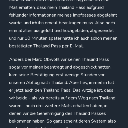
Mail erhalten, dass mein Thailand Pass aufgrund
fehlender Informationen meines Impfpasses abgelehnt
wurde, und ich ihn erneut beantragen muss. Also noch
einmal alles ausgefüllt und hochgeladen, abgesendet
und nur 10 Minuten später hatte ich auch schon meinen
bestätigten Thailand Pass per E-Mail.
Anders bei Marc. Obwohl wir seinen Thailand Pass
sogar vor meinen beantragt und abgeschickt hatten,
kam seine Bestätigung erst wenige Stunden vor
unseren Abflug nach Thailand. Aber hey, immerhin hat
er jetzt auch den Thailand Pass. Das witzige ist, dass
wir beide - als wir bereits auf dem Weg nach Thailand
waren - noch drei weitere Mails erhalten haben, in
denen wir die Genehmigung des Thailand Passes
bekommen haben. So ganz scheint deren System also