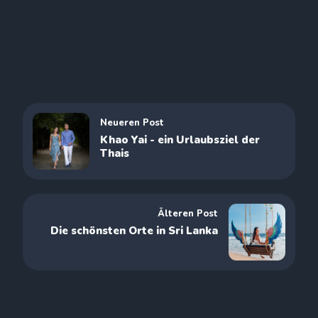
Neueren Post
Khao Yai - ein Urlaubsziel der
Thais
Älteren Post
Die schönsten Orte in Sri Lanka