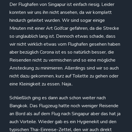
Der Flughafen von Singapur ist einfach riesig. Leider
konnten wir uns ihn nicht ansehen, da wir komplett
hindurch geleitet wurden. Wir sind sogar einige
Minuten mit einer Art Golfcar gefahren, da die Strecke
so unglaublich lang ist. Dennoch etwas schade, dass
wir nicht wirklich etwas vom Flughafen gesehen haben
aber bezüglich Corona ist es so natürlich besser, die
Reisenden nicht zu vermischen und so eine mögliche
Ansteckung zu minimieren. Allerdings sind wir so auch
nicht dazu gekommen, kurz auf Toilette zu gehen oder
eine Kleinigkeit zu essen. Naja..
Schließlich ging es dann auch schon weiter nach
Bangkok. Das Flugzeug hatte noch weniger Reisende
an Bord als auf dem Flug nach Singapur aber das hat ja
auch Vorteile. Wieder gab es ein Hygienekit und den
typischen Thai-Einreise-Zettel, den wir auch direkt