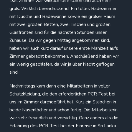
Das Zimmer war wirklich sehr schön und auch sehr
groß. Wirklich beeindruckend. Ein tolles Badezimmer
mit Dusche und Badewanne sowie ein großer Raum
mit zwei großen Betten, zwei Tischen und großen
Glasfronten sind für die nächsten Stunden unser
Zuhause. Da wir gegen Mittag angekommen sind,
haben wir auch kurz darauf unsere erste Mahlzeit aufs
Zimmer gebracht bekommen. Anschließend haben wir
ein wenig geschlafen, da wir ja über Nacht geflogen
sind.
Nachmittags kam dann eine Mitarbeiterin in voller
Schutzkleidung, die den erforderlichen PCR-Test bei
uns im Zimmer durchgeführt hat. Kurz ein Stäbchen in
beide Nasenlöcher und schon fertig. Die Mitarbeiterin
war sehr freundlich und vorsichtig. Ganz anders als die
Erfahrung des PCR-Test bei der Einreise in Sri Lanka