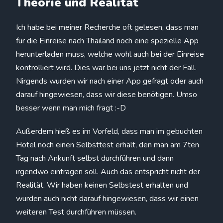
Theorie und Realität
Ich habe bei meiner Recherche oft gelesen, dass man
für die Einreise nach Thailand noch eine spezielle App
herunterladen muss, welche wohl auch bei der Einreise
kontrolliert wird. Dies war bei uns jetzt nicht der Fall.
Nirgends wurden wir nach einer App gefragt oder auch
darauf hingewiesen, dass wir diese benötigen. Umso
besser wenn man mich fragt :-D
Außerdem hieß es im Vorfeld, dass man im gebuchten
Hotel noch einen Selbsttest erhält, den man am 7ten
Tag nach Ankunft selbst durchführen und dann
irgendwo eintragen soll. Auch das entspricht nicht der
Realität. Wir haben keinen Selbstest erhalten und
wurden auch nicht darauf hingewiesen, dass wir einen
weiteren Test durchführen müssen.