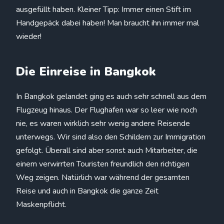
ausgefüllt haben. Kleiner Tipp: Immer einen Stift im
Handgepäck dabei haben! Man braucht ihn immer mal
wieder!
Die Einreise in Bangkok
In Bangkok gelandet ging es auch sehr schnell aus dem
Flugzeug hinaus. Der Flughafen war so leer wie noch
nie, es waren wirklich sehr wenig andere Reisende
unterwegs. Wir sind also den Schildern zur Immigration
gefolgt. Überall sind aber sonst auch Mitarbeiter, die
einem verwirrten Touristen freundlich den richtigen
Weg zeigen. Natürlich war während der gesamten
Reise und auch in Bangkok die ganze Zeit
Maskenpflicht.