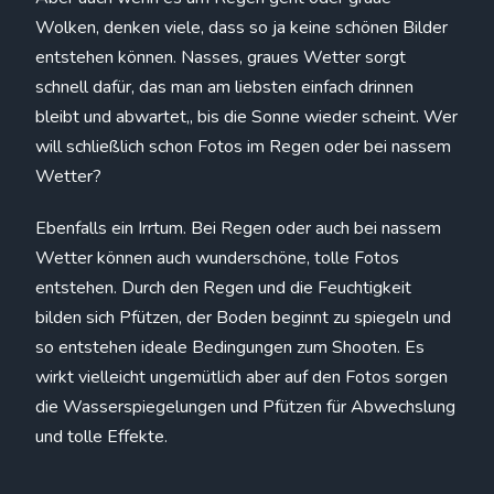
Wolken, denken viele, dass so ja keine schönen Bilder
entstehen können. Nasses, graues Wetter sorgt
schnell dafür, das man am liebsten einfach drinnen
bleibt und abwartet,, bis die Sonne wieder scheint. Wer
will schließlich schon Fotos im Regen oder bei nassem
Wetter?
Ebenfalls ein Irrtum. Bei Regen oder auch bei nassem
Wetter können auch wunderschöne, tolle Fotos
entstehen. Durch den Regen und die Feuchtigkeit
bilden sich Pfützen, der Boden beginnt zu spiegeln und
so entstehen ideale Bedingungen zum Shooten. Es
wirkt vielleicht ungemütlich aber auf den Fotos sorgen
die Wasserspiegelungen und Pfützen für Abwechslung
und tolle Effekte.