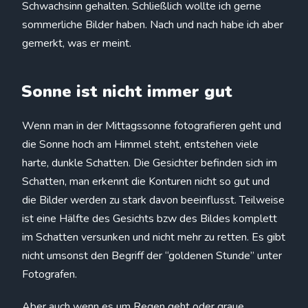
Schwachsinn gehalten. Schließlich wollte ich gerne
sommerliche Bilder haben. Nach und nach habe ich aber
gemerkt, was er meint.
Sonne ist nicht immer gut
Wenn man in der Mittagssonne fotografieren geht und
die Sonne hoch am Himmel steht, entstehen viele
harte, dunkle Schatten. Die Gesichter befinden sich im
Schatten, man erkennt die Konturen nicht so gut und
die Bilder werden zu stark davon beeinflusst. Teilweise
ist eine Hälfte des Gesichts bzw des Bildes komplett
im Schatten versunken und nicht mehr zu retten. Es gibt
nicht umsonst den Begriff der “goldenen Stunde” unter
Fotografen.
Aber auch wenn es um Regen geht oder graue