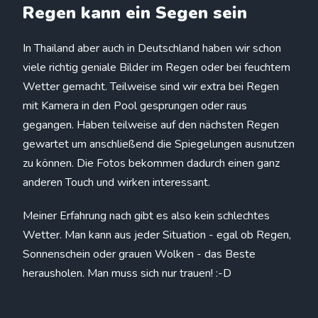
Regen kann ein Segen sein
In Thailand aber auch in Deutschland haben wir schon
viele richtig geniale Bilder im Regen oder bei feuchtem
Wetter gemacht. Teilweise sind wir extra bei Regen
mit Kamera in den Pool gesprungen oder raus
gegangen. Haben teilweise auf den nächsten Regen
gewartet um anschließend die Spiegelungen ausnutzen
zu können. Die Fotos bekommen dadurch einen ganz
anderen Touch und wirken interessant.
Meiner Erfahrung nach gibt es also kein schlechtes
Wetter. Man kann aus jeder Situation - egal ob Regen,
Sonnenschein oder grauen Wolken - das Beste
herausholen. Man muss sich nur trauen! :-D