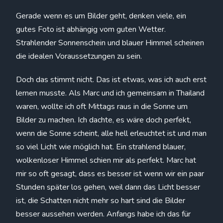
Gerade wenn es um Bilder geht, denken viele, ein
gutes Foto ist abhängig vom guten Wetter.
Strahlender Sonnenschein und blauer Himmel scheinen
die idealen Voraussetzungen zu sein.
Doch das stimmt nicht. Das ist etwas, was ich auch erst
lernen musste. Als Marc und ich gemeinsam in Thailand
waren, wollte ich oft Mittags raus in die Sonne um
Bilder zu machen. Ich dachte, es wäre doch perfekt,
wenn die Sonne scheint, alle hell erleuchtet ist und man
so viel Licht wie möglich hat. Ein strahlend blauer,
wolkenloser Himmel schien mir als perfekt. Marc hat
mir so oft gesagt, dass es besser ist wenn wir ein paar
Stunden später los gehen, weil dann das Licht besser
ist, die Schatten nicht mehr so hart sind die Bilder
besser aussehen werden. Anfangs habe ich das für