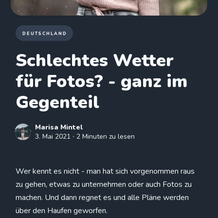
DEUTSCHLAND
Schlechtes Wetter
für Fotos? - ganz im
Gegenteil
Marisa Mintel
3. Mai 2021
∙ 2 Minuten zu lesen
Wer kennt es nicht - man hat sich vorgenommen raus
zu gehen, etwas zu unternehmen oder auch Fotos zu
machen. Und dann regnet es und alle Pläne werden
über den Haufen geworfen.