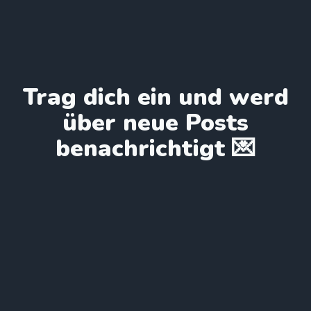
Trag dich ein und werd
über neue Posts
benachrichtigt 💌
Anmelden ✍️