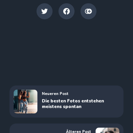
Neueren Post
Die besten Fotos entstehen
meistens spontan
Älteren Post