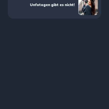
Unfotogen gibt es nicht!