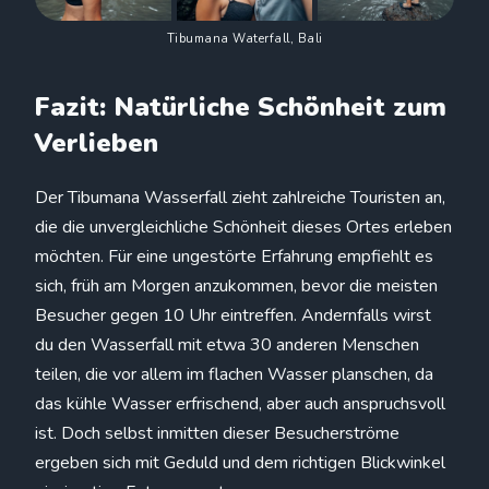
Tibumana Waterfall, Bali
Fazit: Natürliche Schönheit zum
Verlieben
Der Tibumana Wasserfall zieht zahlreiche Touristen an,
die die unvergleichliche Schönheit dieses Ortes erleben
möchten. Für eine ungestörte Erfahrung empfiehlt es
sich, früh am Morgen anzukommen, bevor die meisten
Besucher gegen 10 Uhr eintreffen. Andernfalls wirst
du den Wasserfall mit etwa 30 anderen Menschen
teilen, die vor allem im flachen Wasser planschen, da
das kühle Wasser erfrischend, aber auch anspruchsvoll
ist. Doch selbst inmitten dieser Besucherströme
ergeben sich mit Geduld und dem richtigen Blickwinkel