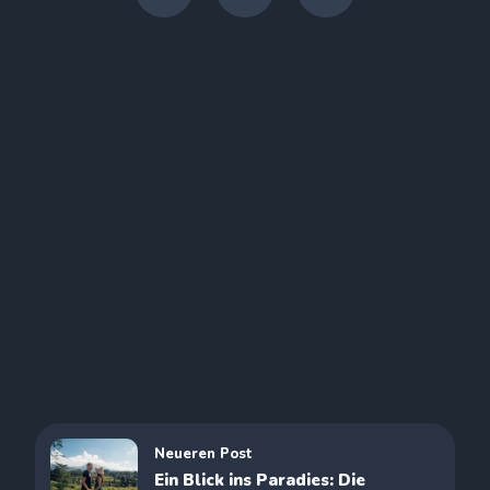
Neueren Post
Ein Blick ins Paradies: Die