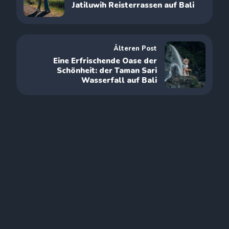
Jatiluwih Reisterrassen auf Bali
Älteren Post
Eine Erfrischende Oase der
Schönheit: der Taman Sari
Wasserfall auf Bali