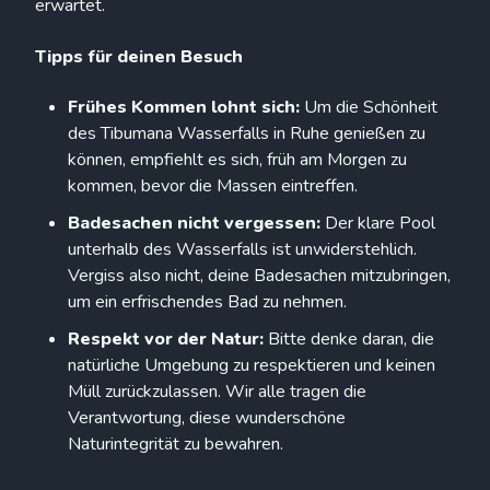
erwartet.
Tipps für deinen Besuch
Frühes Kommen lohnt sich:
Um die Schönheit
des Tibumana Wasserfalls in Ruhe genießen zu
können, empfiehlt es sich, früh am Morgen zu
kommen, bevor die Massen eintreffen.
Badesachen nicht vergessen:
Der klare Pool
unterhalb des Wasserfalls ist unwiderstehlich.
Vergiss also nicht, deine Badesachen mitzubringen,
um ein erfrischendes Bad zu nehmen.
Respekt vor der Natur:
Bitte denke daran, die
natürliche Umgebung zu respektieren und keinen
Müll zurückzulassen. Wir alle tragen die
Verantwortung, diese wunderschöne
Naturintegrität zu bewahren.