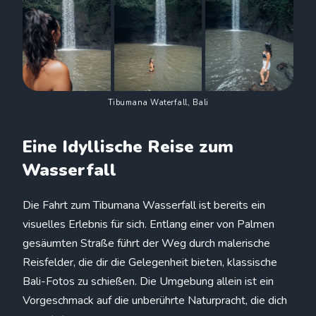
Tibumana Waterfall, Bali
Eine Idyllische Reise zum
Wasserfall
Die Fahrt zum Tibumana Wasserfall ist bereits ein
visuelles Erlebnis für sich. Entlang einer von Palmen
gesäumten Straße führt der Weg durch malerische
Reisfelder, die dir die Gelegenheit bieten, klassische
Bali-Fotos zu schießen. Die Umgebung allein ist ein
Vorgeschmack auf die unberührte Naturpracht, die dich