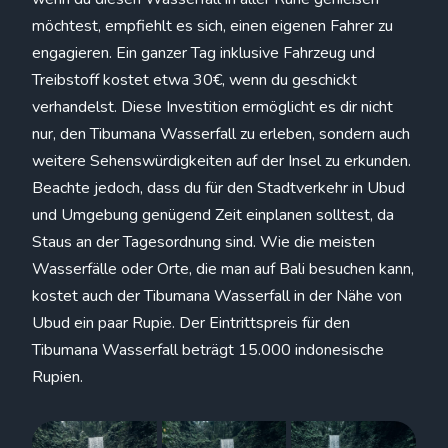
möchtest, empfiehlt es sich, einen eigenen Fahrer zu
engagieren. Ein ganzer Tag inklusive Fahrzeug und
Treibstoff kostet etwa 30€, wenn du geschickt
verhandelst. Diese Investition ermöglicht es dir nicht
nur, den Tibumana Wasserfall zu erleben, sondern auch
weitere Sehenswürdigkeiten auf der Insel zu erkunden.
Beachte jedoch, dass du für den Stadtverkehr in Ubud
und Umgebung genügend Zeit einplanen solltest, da
Staus an der Tagesordnung sind. Wie die meisten
Wasserfälle oder Orte, die man auf Bali besuchen kann,
kostet auch der Tibumana Wasserfall in der Nähe von
Ubud ein paar Rupie. Der Eintrittspreis für den
Tibumana Wasserfall beträgt 15.000 indonesische
Rupien.