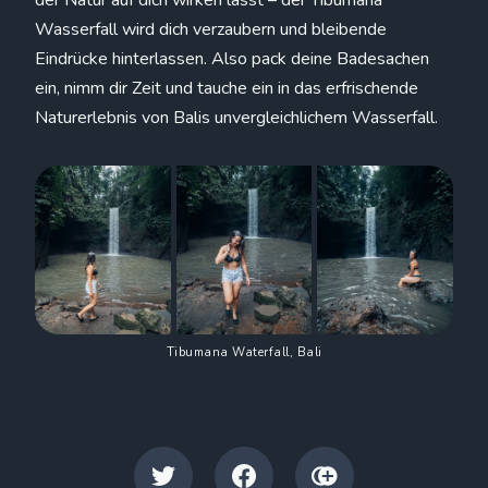
Wasserfall wird dich verzaubern und bleibende
Eindrücke hinterlassen. Also pack deine Badesachen
ein, nimm dir Zeit und tauche ein in das erfrischende
Naturerlebnis von Balis unvergleichlichem Wasserfall.
Tibumana Waterfall, Bali