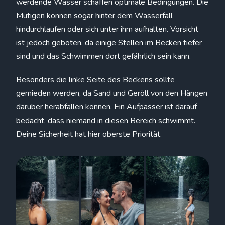
werdende Wasser schaffen optimale Bedingungen. Die
Mutigen können sogar hinter dem Wasserfall
hindurchlaufen oder sich unter ihm aufhalten. Vorsicht
ist jedoch geboten, da einige Stellen im Becken tiefer
sind und das Schwimmen dort gefährlich sein kann.
Besonders die linke Seite des Beckens sollte
gemieden werden, da Sand und Geröll von den Hängen
darüber herabfallen können. Ein Aufpasser ist darauf
bedacht, dass niemand in diesen Bereich schwimmt.
Deine Sicherheit hat hier oberste Priorität.