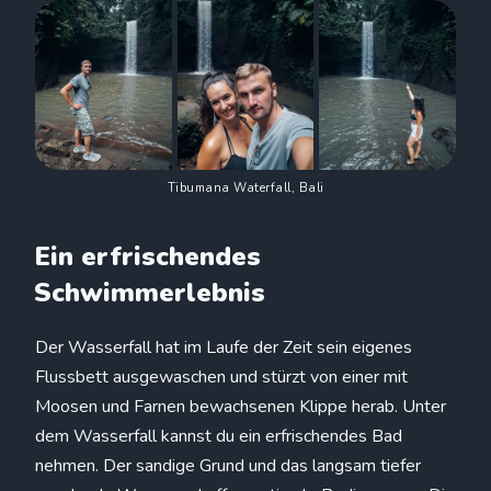
Tibumana Waterfall, Bali
Ein erfrischendes
Schwimmerlebnis
Der Wasserfall hat im Laufe der Zeit sein eigenes
Flussbett ausgewaschen und stürzt von einer mit
Moosen und Farnen bewachsenen Klippe herab. Unter
dem Wasserfall kannst du ein erfrischendes Bad
nehmen. Der sandige Grund und das langsam tiefer